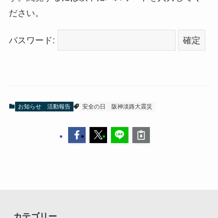
ださい。
パスワード:
お知らせ
活動報告
安全の日
阪神淡路大震災
カテゴリー