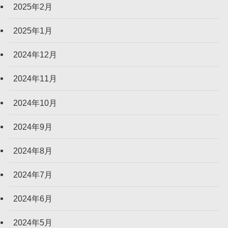
2025年2月
2025年1月
2024年12月
2024年11月
2024年10月
2024年9月
2024年8月
2024年7月
2024年6月
2024年5月