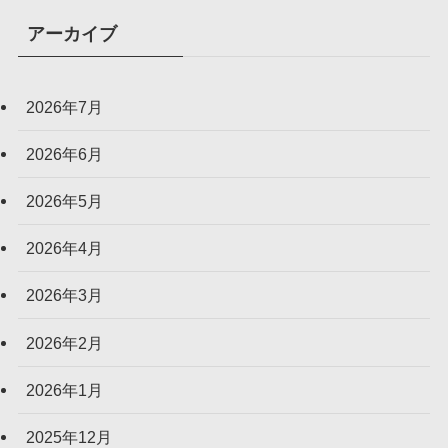
アーカイブ
2026年7月
2026年6月
2026年5月
2026年4月
2026年3月
2026年2月
2026年1月
2025年12月