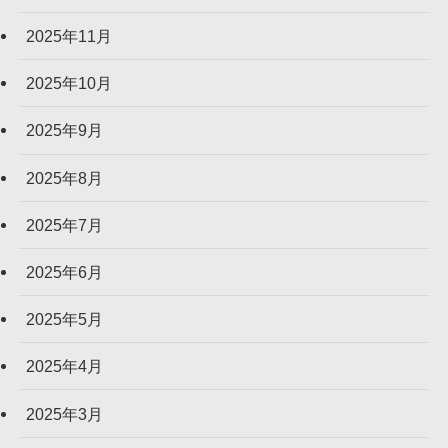
2025年11月
2025年10月
2025年9月
2025年8月
2025年7月
2025年6月
2025年5月
2025年4月
2025年3月