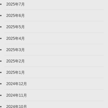
2025年7月
2025年6月
2025年5月
2025年4月
2025年3月
2025年2月
2025年1月
2024年12月
2024年11月
2024年10月