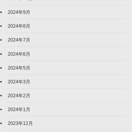
2024年9月
2024年8月
2024年7月
2024年6月
2024年5月
2024年3月
2024年2月
2024年1月
2023年12月