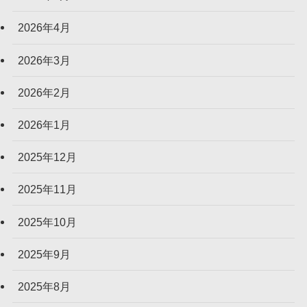
2026年4月
2026年3月
2026年2月
2026年1月
2025年12月
2025年11月
2025年10月
2025年9月
2025年8月