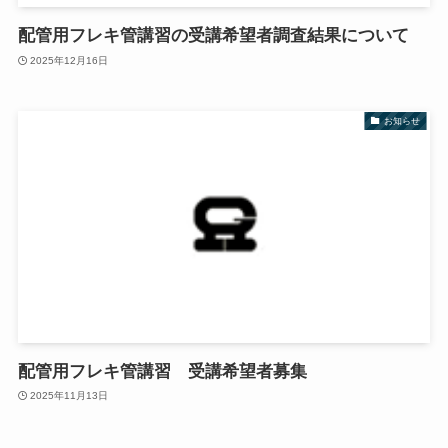
配管用フレキ管講習の受講希望者調査結果について
2025年12月16日
お知らせ
配管用フレキ管講習 受講希望者募集
2025年11月13日