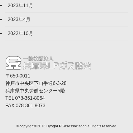
2023年11月
2023年4月
2022年10月
〒650-0011
神戸市中央区下山手通6-3-28
兵庫県中央労働センター5階
TEL 078-361-8064
FAX 078-361-8073
©
copyright©2013 HyogoLPGasAssociation all rights reserved.