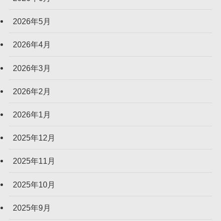
2026年5月
2026年4月
2026年3月
2026年2月
2026年1月
2025年12月
2025年11月
2025年10月
2025年9月