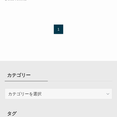
1
カテゴリー
カ
テ
ゴ
リ
タグ