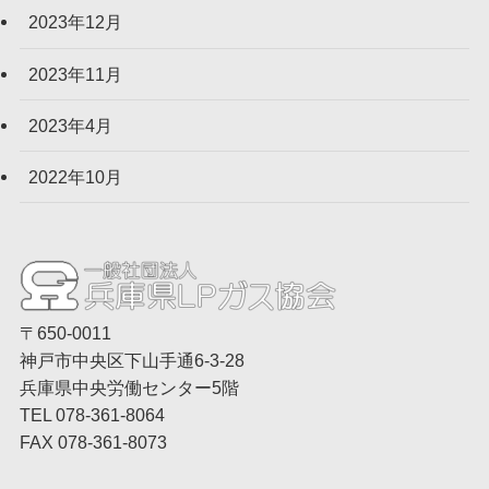
2023年12月
2023年11月
2023年4月
2022年10月
〒650-0011
神戸市中央区下山手通6-3-28
兵庫県中央労働センター5階
TEL 078-361-8064
FAX 078-361-8073