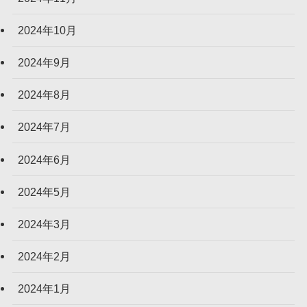
2024年10月
2024年9月
2024年8月
2024年7月
2024年6月
2024年5月
2024年3月
2024年2月
2024年1月