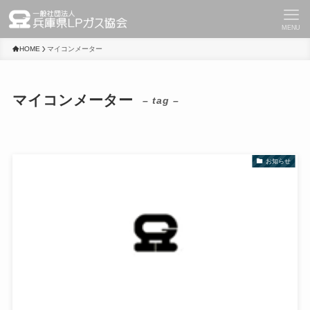
MENU
HOME
マイコンメーター
マイコンメーター
– tag –
お知らせ