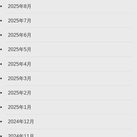
2025年8月
2025年7月
2025年6月
2025年5月
2025年4月
2025年3月
2025年2月
2025年1月
2024年12月
2024年11月