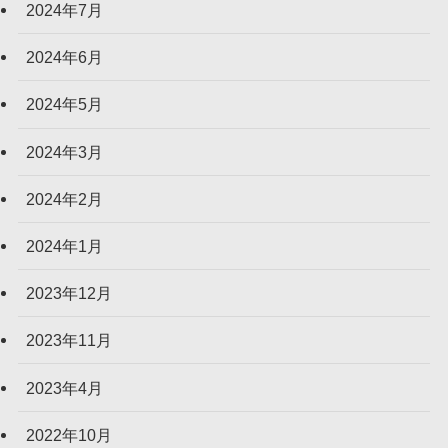
2024年7月
2024年6月
2024年5月
2024年3月
2024年2月
2024年1月
2023年12月
2023年11月
2023年4月
2022年10月