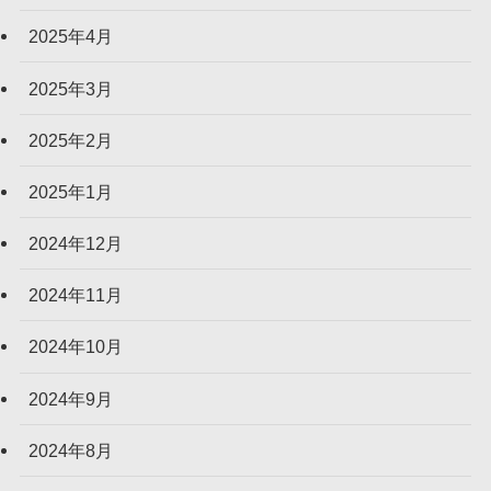
2025年4月
2025年3月
2025年2月
2025年1月
2024年12月
2024年11月
2024年10月
2024年9月
2024年8月