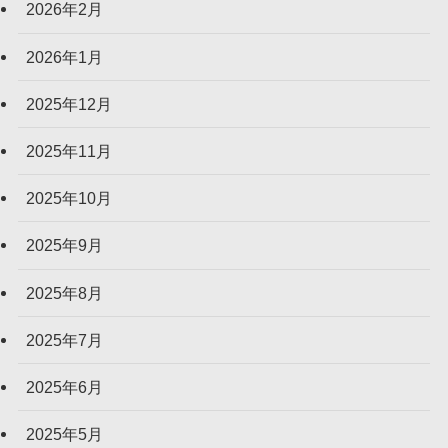
2026年2月
2026年1月
2025年12月
2025年11月
2025年10月
2025年9月
2025年8月
2025年7月
2025年6月
2025年5月