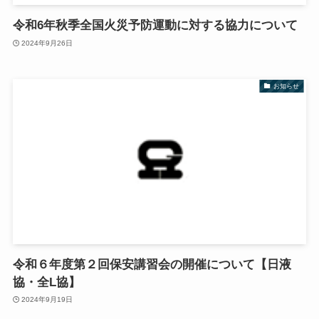
令和6年秋季全国火災予防運動に対する協力について
2024年9月26日
お知らせ
令和６年度第２回保安講習会の開催について【日液
協・全L協】
2024年9月19日