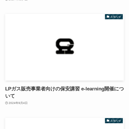
お知らせ
LPガス販売事業者向けの保安講習 e-learning開催につ
いて
2024年9月4日
お知らせ