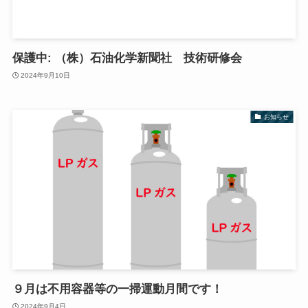
保護中: （株）石油化学新聞社 技術研修会
2024年9月10日
お知らせ
９月は不用容器等の一掃運動月間です！
2024年9月4日