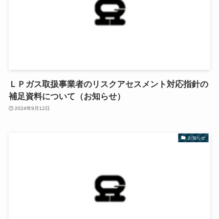
ＬＰガス取扱事業者のリスクアセスメント対応指針の
補足資料について（お知らせ）
2024年9月12日
お知らせ