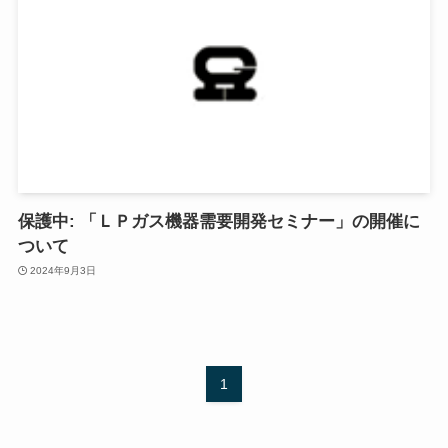
保護中: 「ＬＰガス機器需要開発セミナー」の開催に
ついて
2024年9月3日
1