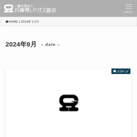
MENU
HOME
2024年
9月
2024年9月
– date –
お知らせ