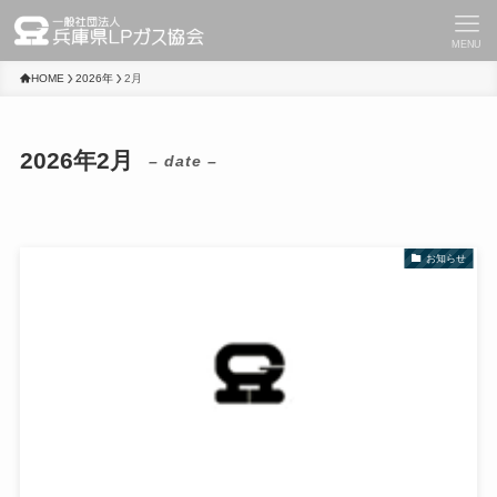
MENU
HOME
2026年
2月
2026年2月
– date –
お知らせ