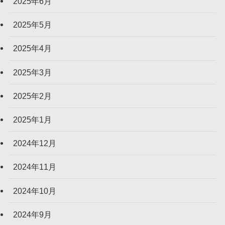
2025年6月
2025年5月
2025年4月
2025年3月
2025年2月
2025年1月
2024年12月
2024年11月
2024年10月
2024年9月