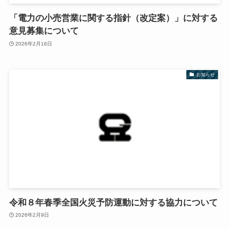
「電力の小売営業に関する指針（改定案）」に対する
意見募集について
2026年2月16日
お知らせ
令和８年春季全国火災予防運動に対する協力について
2026年2月9日