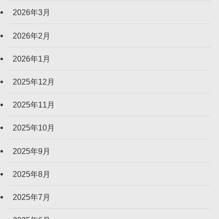
2026年3月
2026年2月
2026年1月
2025年12月
2025年11月
2025年10月
2025年9月
2025年8月
2025年7月