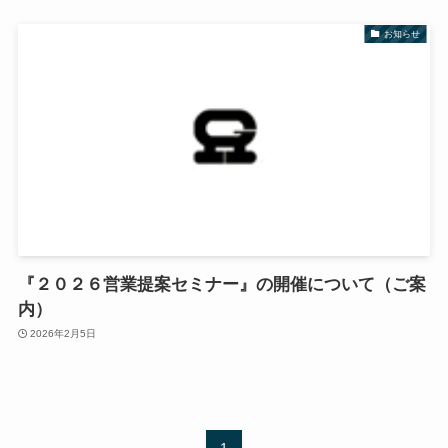
お知らせ
『２０２６営業提案セミナー』の開催について（ご案
内）
2026年2月5日
1