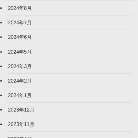
2024年8月
2024年7月
2024年6月
2024年5月
2024年3月
2024年2月
2024年1月
2023年12月
2023年11月