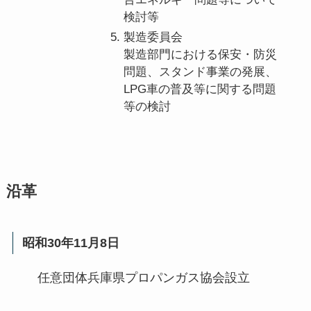
検討等
製造委員会
製造部門における保安・防災
問題、スタンド事業の発展、
LPG車の普及等に関する問題
等の検討
沿革
昭和30年11月8日
任意団体兵庫県プロパンガス協会設立