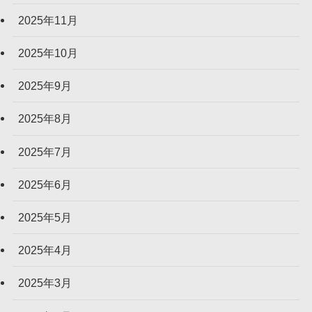
2025年11月
2025年10月
2025年9月
2025年8月
2025年7月
2025年6月
2025年5月
2025年4月
2025年3月