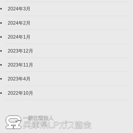
2024年3月
2024年2月
2024年1月
2023年12月
2023年11月
2023年4月
2022年10月