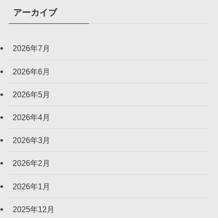
アーカイブ
2026年7月
2026年6月
2026年5月
2026年4月
2026年3月
2026年2月
2026年1月
2025年12月