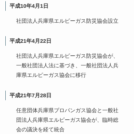
平成10年4月1日
社団法人兵庫県エルピーガス防災協会設立
平成21年4月22日
社団法人兵庫県エルピーガス防災協会が、
一般社団法人法に基づき、一般社団法人兵
庫県エルピーガス協会に移行
平成21年7月28日
任意団体兵庫県プロパンガス協会と一般社
団法人兵庫県エルピーガス協会が、臨時総
会の議決を経て統合