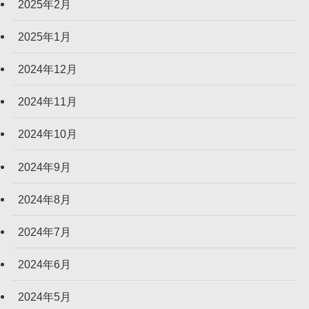
2025年2月
2025年1月
2024年12月
2024年11月
2024年10月
2024年9月
2024年8月
2024年7月
2024年6月
2024年5月