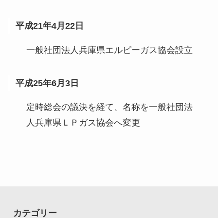
平成21年4月22日
一般社団法人兵庫県エルピーガス協会設立
平成25年6月3日
定時総会の議決を経て、名称を一般社団法
人兵庫県ＬＰガス協会へ変更
カテゴリー