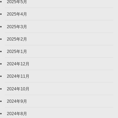
2025年5月
2025年4月
2025年3月
2025年2月
2025年1月
2024年12月
2024年11月
2024年10月
2024年9月
2024年8月