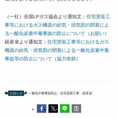
（一社）全国LPガス協会より通知文：
住宅塗装工
事等におけるガス機器の給気・排気部の閉塞によ
る一酸化炭素中毒事故の防止について（お願い）
経産省より通知文：
住宅塗装工事等におけるガス
機器の給気・排気部の閉塞による一酸化炭素中毒
事故等の防止について（協力依頼）
お知らせ
一酸化中毒事故防止
住宅塗装工事
経産省