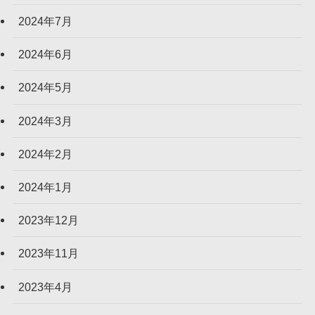
2024年7月
2024年6月
2024年5月
2024年3月
2024年2月
2024年1月
2023年12月
2023年11月
2023年4月