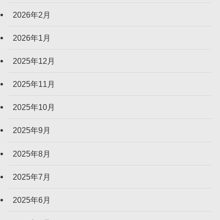
2026年2月
2026年1月
2025年12月
2025年11月
2025年10月
2025年9月
2025年8月
2025年7月
2025年6月