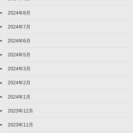
2024年8月
2024年7月
2024年6月
2024年5月
2024年3月
2024年2月
2024年1月
2023年12月
2023年11月