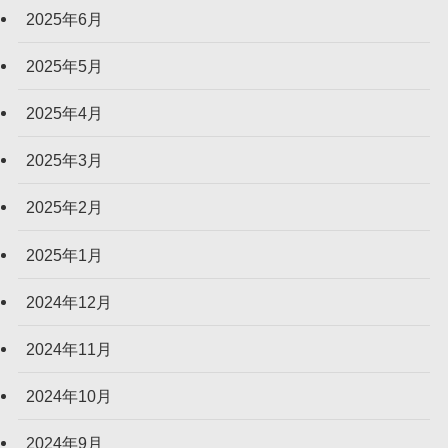
2025年6月
2025年5月
2025年4月
2025年3月
2025年2月
2025年1月
2024年12月
2024年11月
2024年10月
2024年9月