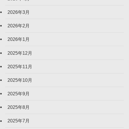
2026年3月
2026年2月
2026年1月
2025年12月
2025年11月
2025年10月
2025年9月
2025年8月
2025年7月