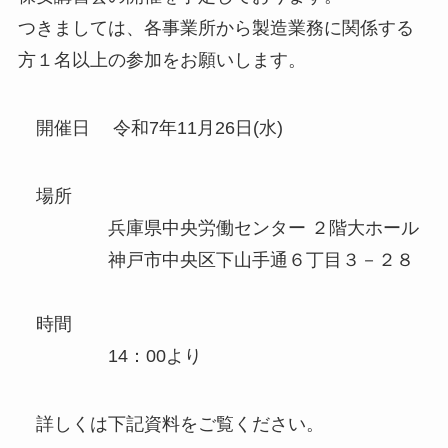
つきましては、各事業所から製造業務に関係する
方１名以上の参加をお願いします。
開催日 令和7年11月26日(水)
場所
兵庫県中央労働センター ２階大ホール
神戸市中央区下山手通６丁目３－２８
時間
14：00より
詳しくは下記資料をご覧ください。